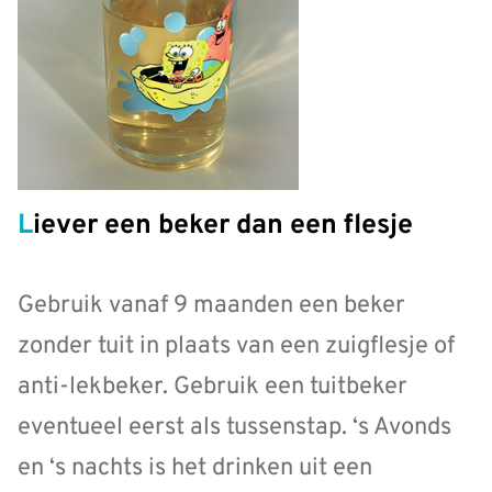
Liever een beker dan een flesje
Gebruik vanaf 9 maanden een beker
zonder tuit in plaats van een zuigflesje of
anti-lekbeker. Gebruik een tuitbeker
eventueel eerst als tussenstap. ‘s Avonds
en ‘s nachts is het drinken uit een