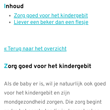
Inhoud
Zorg goed voor het kindergebit
Liever een beker dan een flesje
« Terug naar het overzicht
Zorg goed voor het kindergebit
Als de baby er is, wil je natuurlijk ook goed
voor het kindergebit en zijn
mondgezondheid zorgen. Die zorg begint