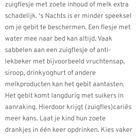
zuigflesje met zoete inhoud of melk extra
schadelijk. ‘s Nachts is er minder speeksel
om je gebit te beschermen. Een flesje met
water mee naar bed kan altijd. Vaak
sabbelen aan een zuigflesje of anti-
lekbeker met bijvoorbeeld vruchtensap,
siroop, drinkyoghurt of andere
melkproducten kan het gebit aantasten.
Het gebit komt langdurig met suikers in
aanraking. Hierdoor krijgt (zuigfles)cariës
meer kans. Laat je kind hun zoete
drankjes in één keer opdrinken. Kies vaker