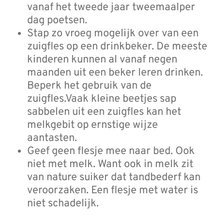
vanaf het tweede jaar tweemaalper
dag poetsen.
Stap zo vroeg mogelijk over van een
zuigfles op een drinkbeker. De meeste
kinderen kunnen al vanaf negen
maanden uit een beker leren drinken.
Beperk het gebruik van de
zuigfles.Vaak kleine beetjes sap
sabbelen uit een zuigfles kan het
melkgebit op ernstige wijze
aantasten.
Geef geen flesje mee naar bed. Ook
niet met melk. Want ook in melk zit
van nature suiker dat tandbederf kan
veroorzaken. Een flesje met water is
niet schadelijk.