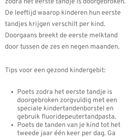
zodra het eerste tandje is doorgebroken.
De leeftijd waarop kinderen hun eerste
tandjes krijgen verschilt per kind.
Doorgaans breekt de eerste melktand
door tussen de zes en negen maanden.
Tips voor een gezond kindergebit:
Poets zodra het eerste tandje is
doorgebroken zorgvuldig met een
speciale kindertandenborstel en
gebruik fluoridepeutertandpasta.
Poets de tanden van je kind tot het
tweede jaar één keer per dag. Ga