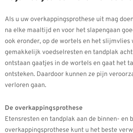
Als u uw overkappingsprothese uit mag doen
na elke maaltijd en voor het slapengaan goe
ook eronder, op de wortels en het slijmvlies
gemakkelijk voedselresten en tandplak achter
ontstaan gaatjes in de wortels en gaat het 
ontsteken. Daardoor kunnen ze pijn veroorza
verloren gaan.
De overkappingsprothese
Etensresten en tandplak aan de binnen- en b
overkappingsprothese kunt u het beste verw