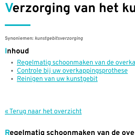
Verzorging van het k
Synoniemen:
kunstgebitsverzorging
Inhoud
Regelmatig schoonmaken van de overka
Controle bij uw overkappingsprothese
Reinigen van uw kunstgebit
« Terug naar het overzicht
Regelmatig schoonmaken van de ove