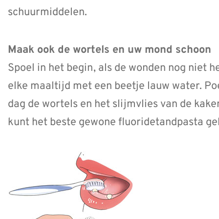
schuurmiddelen.
Maak ook de wortels en uw mond schoon
Spoel in het begin, als de wonden nog niet 
elke maaltijd met een beetje lauw water. P
dag de wortels en het slijmvlies van de kak
kunt het beste gewone fluoridetandpasta ge