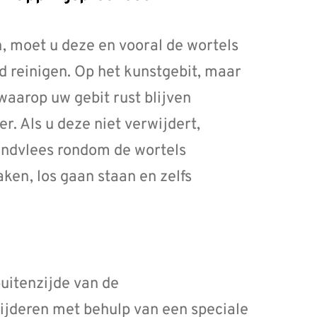
, moet u deze en vooral de wortels
d reinigen. Op het kunstgebit, maar
 waarop uw gebit rust blijven
. Als u deze niet verwijdert,
tandvlees rondom de wortels
ken, los gaan staan en zelfs
uitenzijde van de
ijderen met behulp van een speciale