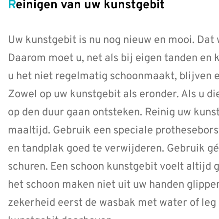
Reinigen van uw kunstgebit
Uw kunstgebit is nu nog nieuw en mooi. Dat w
Daarom moet u, net als bij eigen tanden en 
u het niet regelmatig schoonmaakt, blijven 
Zowel op uw kunstgebit als eronder. Als u di
op den duur gaan ontsteken. Reinig uw kuns
maaltijd. Gebruik een speciale prothesebor
en tandplak goed te verwijderen. Gebruik gé
schuren. Een schoon kunstgebit voelt altijd g
het schoon maken niet uit uw handen glippen
zekerheid eerst de wasbak met water of leg 