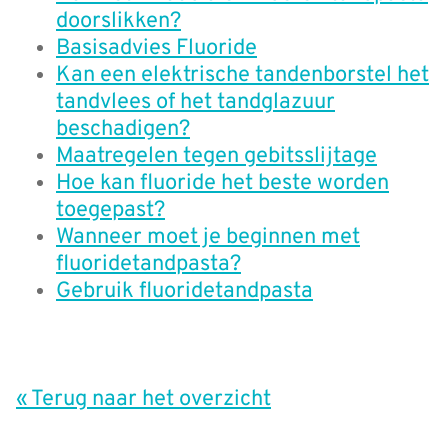
doorslikken?
Basisadvies Fluoride
Kan een elektrische tandenborstel het
tandvlees of het tandglazuur
beschadigen?
Maatregelen tegen gebitsslijtage
Hoe kan fluoride het beste worden
toegepast?
Wanneer moet je beginnen met
fluoridetandpasta?
Gebruik fluoridetandpasta
« Terug naar het overzicht