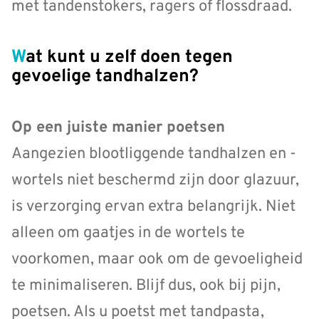
met tandenstokers, ragers of flossdraad.
Wat kunt u zelf doen tegen
gevoelige tandhalzen?
Op een juiste manier poetsen
Aangezien blootliggende tandhalzen en -
wortels niet beschermd zijn door glazuur,
is verzorging ervan extra belangrijk. Niet
alleen om gaatjes in de wortels te
voorkomen, maar ook om de gevoeligheid
te minimaliseren. Blijf dus, ook bij pijn,
poetsen. Als u poetst met tandpasta,