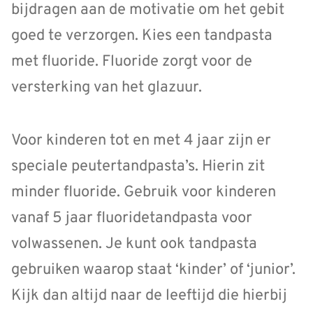
bijdragen aan de motivatie om het gebit
goed te verzorgen. Kies een tandpasta
met fluoride. Fluoride zorgt voor de
versterking van het glazuur.
Voor kinderen tot en met 4 jaar zijn er
speciale peutertandpasta’s. Hierin zit
minder fluoride. Gebruik voor kinderen
vanaf 5 jaar fluoridetandpasta voor
volwassenen. Je kunt ook tandpasta
gebruiken waarop staat ‘kinder’ of ‘junior’.
Kijk dan altijd naar de leeftijd die hierbij