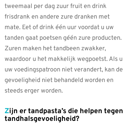
tweemaal per dag zuur fruit en drink
frisdrank en andere zure dranken met
mate. Eet of drink één uur voordat u uw
tanden gaat poetsen géén zure producten.
Zuren maken het tandbeen zwakker,
waardoor u het makkelijk wegpoetst. Als u
uw voedingspatroon niet verandert, kan de
gevoeligheid niet behandeld worden en
steeds erger worden.
Zijn er tandpasta’s die helpen tegen
tandhalsgevoeligheid?