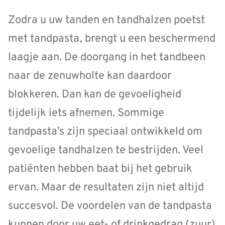
Zodra u uw tanden en tandhalzen poetst
met tandpasta, brengt u een beschermend
laagje aan. De doorgang in het tandbeen
naar de zenuwholte kan daardoor
blokkeren. Dan kan de gevoeligheid
tijdelijk iets afnemen. Sommige
tandpasta’s zijn speciaal ontwikkeld om
gevoelige tandhalzen te bestrijden. Veel
patiënten hebben baat bij het gebruik
ervan. Maar de resultaten zijn niet altijd
succesvol. De voordelen van de tandpasta
kunnen door uw eet- of drinkgedrag (zuur)