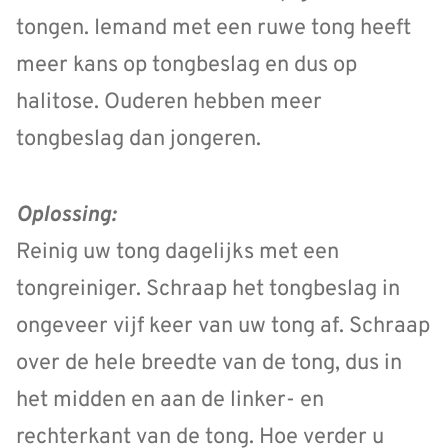
tongen. Iemand met een ruwe tong heeft
meer kans op tongbeslag en dus op
halitose. Ouderen hebben meer
tongbeslag dan jongeren.
Oplossing:
Reinig uw tong dagelijks met een
tongreiniger. Schraap het tongbeslag in
ongeveer vijf keer van uw tong af. Schraap
over de hele breedte van de tong, dus in
het midden en aan de linker- en
rechterkant van de tong. Hoe verder u