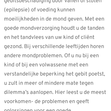
gebitsbeschadiging door vallen of stoten
(epilepsie) of voeding kunnen
moeilijkheden in de mond geven. Met een
goede mondverzorging houdt u de tanden
en het tandvlees van uw kind of cliënt
gezond. Bij verschillende leeftijden horen
andere mondproblemen. Of u nu bij een
kind of bij een volwassene met een
verstandelijke beperking het gebit poetst,
u zult in meer of mindere mate tegen
dilemma’s aanlopen. Hier leest u de meest
voorkomen- de problemen en geeft
oplossingen voor een goede