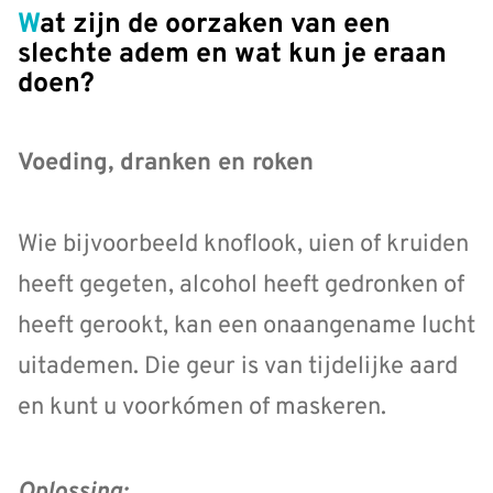
Wat zijn de oorzaken van een
slechte adem en wat kun je eraan
doen?
Voeding, dranken en roken
Wie bijvoorbeeld knoflook, uien of kruiden
heeft gegeten, alcohol heeft gedronken of
heeft gerookt, kan een onaangename lucht
uitademen. Die geur is van tijdelijke aard
en kunt u voorkómen of maskeren.
Oplossing: