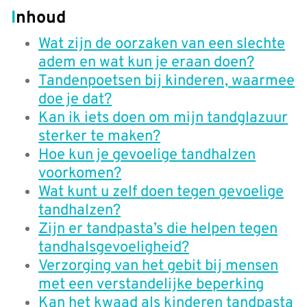
Inhoud
Wat zijn de oorzaken van een slechte
adem en wat kun je eraan doen?
Tandenpoetsen bij kinderen, waarmee
doe je dat?
Kan ik iets doen om mijn tandglazuur
sterker te maken?
Hoe kun je gevoelige tandhalzen
voorkomen?
Wat kunt u zelf doen tegen gevoelige
tandhalzen?
Zijn er tandpasta’s die helpen tegen
tandhalsgevoeligheid?
Verzorging van het gebit bij mensen
met een verstandelijke beperking
Kan het kwaad als kinderen tandpasta