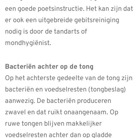
een goede poetsinstructie. Het kan zijn dat
er ook een uitgebreide gebitsreiniging
nodig is door de tandarts of
mondhygiënist.
Bacteriën achter op de tong
Op het achterste gedeelte van de tong zijn
bacteriën en voedselresten (tongbeslag)
aanwezig. De bacteriën produceren
zwavel en dat ruikt onaangenaam. Op
ruwe tongen blijven makkelijker
voedselresten achter dan op gladde