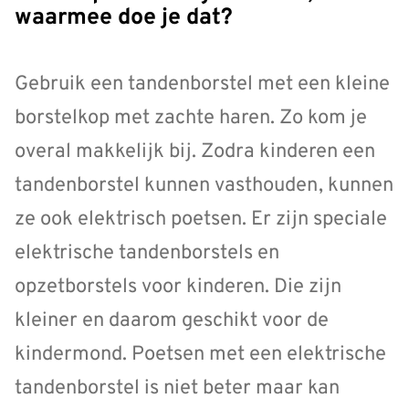
waarmee doe je dat?
Gebruik een tandenborstel met een kleine
borstelkop met zachte haren. Zo kom je
overal makkelijk bij. Zodra kinderen een
tandenborstel kunnen vasthouden, kunnen
ze ook elektrisch poetsen. Er zijn speciale
elektrische tandenborstels en
opzetborstels voor kinderen. Die zijn
kleiner en daarom geschikt voor de
kindermond. Poetsen met een elektrische
tandenborstel is niet beter maar kan