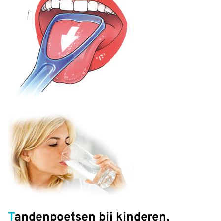
Tandenpoetsen bij kinderen,