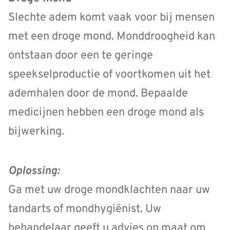
Slechte adem komt vaak voor bij mensen
met een droge mond. Monddroogheid kan
ontstaan door een te geringe
speekselproductie of voortkomen uit het
ademhalen door de mond. Bepaalde
medicijnen hebben een droge mond als
bijwerking.
Oplossing:
Ga met uw droge mondklachten naar uw
tandarts of mondhygiënist. Uw
behandelaar geeft u advies op maat om