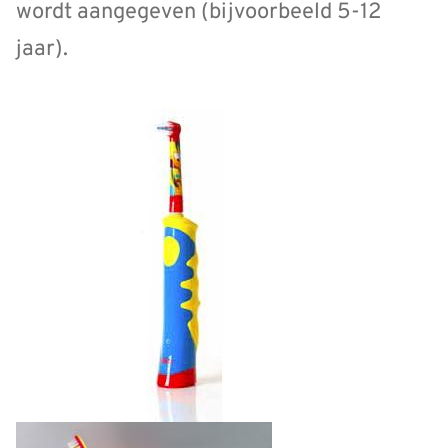
wordt aangegeven (bijvoorbeeld 5-12
jaar).