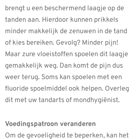
brengt u een beschermend laagje op de
tanden aan. Hierdoor kunnen prikkels
minder makkelijk de zenuwen in de tand
of kies bereiken. Gevolg? Minder pijn!
Maar zure vloeistoffen spoelen dit laagje
gemakkelijk weg. Dan komt de pijn dus
weer terug. Soms kan spoelen met een
fluoride spoelmiddel ook helpen. Overleg
dit met uw tandarts of mondhygiënist.
Voedingspatroon veranderen
Om de gevoeligheid te beperken, kan het