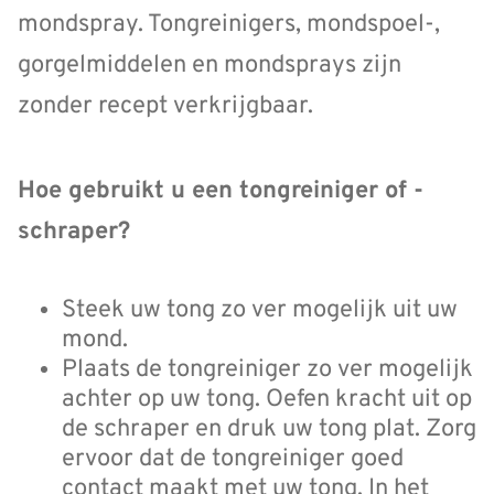
mondspray. Tongreinigers, mondspoel-,
gorgelmiddelen en mondsprays zijn
zonder recept verkrijgbaar.
Hoe gebruikt u een tongreiniger of -
schraper?
Steek uw tong zo ver mogelijk uit uw
mond.
Plaats de tongreiniger zo ver mogelijk
achter op uw tong. Oefen kracht uit op
de schraper en druk uw tong plat. Zorg
ervoor dat de tongreiniger goed
contact maakt met uw tong. In het