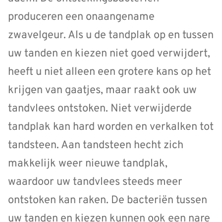
produceren een onaangename
zwavelgeur. Als u de tandplak op en tussen
uw tanden en kiezen niet goed verwijdert,
heeft u niet alleen een grotere kans op het
krijgen van gaatjes, maar raakt ook uw
tandvlees ontstoken. Niet verwijderde
tandplak kan hard worden en verkalken tot
tandsteen. Aan tandsteen hecht zich
makkelijk weer nieuwe tandplak,
waardoor uw tandvlees steeds meer
ontstoken kan raken. De bacteriën tussen
uw tanden en kiezen kunnen ook een nare