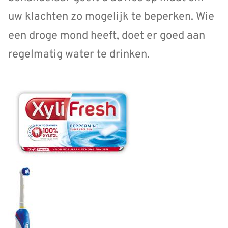
uw klachten zo mogelijk te beperken. Wie
een droge mond heeft, doet er goed aan
regelmatig water te drinken.