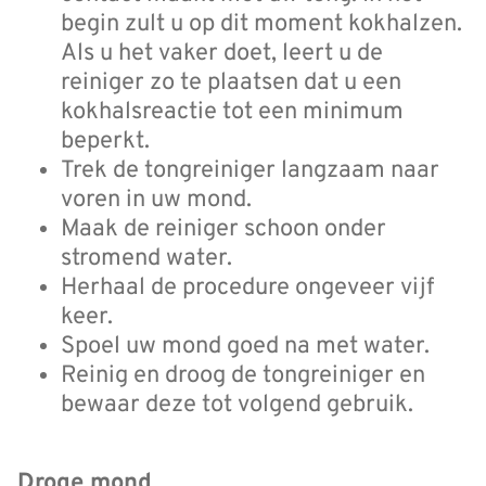
begin zult u op dit moment kokhalzen.
Als u het vaker doet, leert u de
reiniger zo te plaatsen dat u een
kokhalsreactie tot een minimum
beperkt.
Trek de tongreiniger langzaam naar
voren in uw mond.
Maak de reiniger schoon onder
stromend water.
Herhaal de procedure ongeveer vijf
keer.
Spoel uw mond goed na met water.
Reinig en droog de tongreiniger en
bewaar deze tot volgend gebruik.
Droge mond