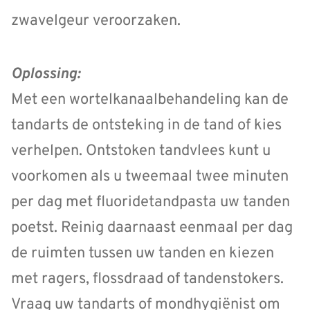
zwavelgeur veroorzaken.
Oplossing:
Met een wortelkanaalbehandeling kan de
tandarts de ontsteking in de tand of kies
verhelpen. Ontstoken tandvlees kunt u
voorkomen als u tweemaal twee minuten
per dag met fluoridetandpasta uw tanden
poetst. Reinig daarnaast eenmaal per dag
de ruimten tussen uw tanden en kiezen
met ragers, flossdraad of tandenstokers.
Vraag uw tandarts of mondhygiënist om