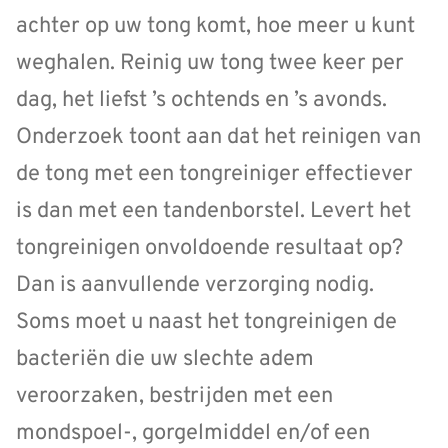
achter op uw tong komt, hoe meer u kunt
weghalen. Reinig uw tong twee keer per
dag, het liefst ’s ochtends en ’s avonds.
Onderzoek toont aan dat het reinigen van
de tong met een tongreiniger effectiever
is dan met een tandenborstel. Levert het
tongreinigen onvoldoende resultaat op?
Dan is aanvullende verzorging nodig.
Soms moet u naast het tongreinigen de
bacteriën die uw slechte adem
veroorzaken, bestrijden met een
mondspoel-, gorgelmiddel en/of een