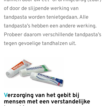
of door de slijpende werking van
tandpasta worden tenietgedaan. Alle
tandpasta’s hebben een andere werking.
Probeer daarom verschillende tandpasta’s
tegen gevoelige tandhalzen uit.
Verzorging van het gebit bij
mensen met een verstandelijke