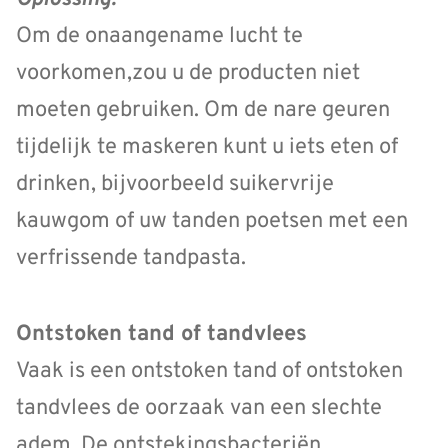
Om de onaangename lucht te
voorkomen,zou u de producten niet
moeten gebruiken. Om de nare geuren
tijdelijk te maskeren kunt u iets eten of
drinken, bijvoorbeeld suikervrije
kauwgom of uw tanden poetsen met een
verfrissende tandpasta.
Ontstoken tand of tandvlees
Vaak is een ontstoken tand of ontstoken
tandvlees de oorzaak van een slechte
adem. De ontstekingsbacteriën