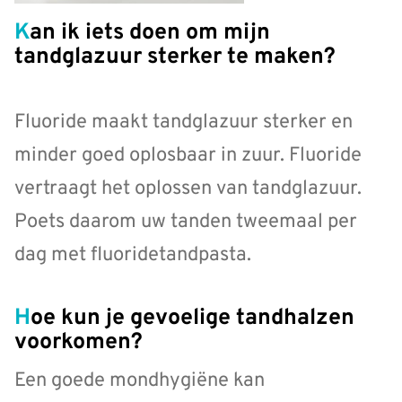
Kan ik iets doen om mijn
tandglazuur sterker te maken?
Fluoride maakt tandglazuur sterker en
minder goed oplosbaar in zuur. Fluoride
vertraagt het oplossen van tandglazuur.
Poets daarom uw tanden tweemaal per
dag met fluoridetandpasta.
Hoe kun je gevoelige tandhalzen
voorkomen?
Een goede mondhygiëne kan