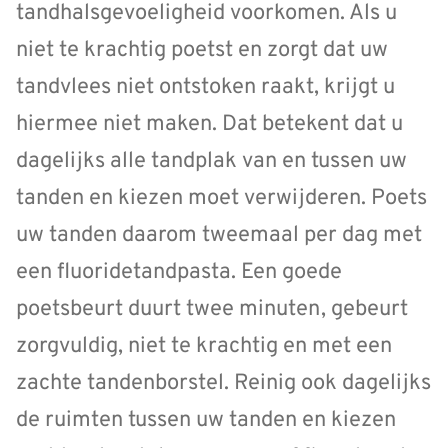
tandhalsgevoeligheid voorkomen. Als u
niet te krachtig poetst en zorgt dat uw
tandvlees niet ontstoken raakt, krijgt u
hiermee niet maken. Dat betekent dat u
dagelijks alle tandplak van en tussen uw
tanden en kiezen moet verwijderen. Poets
uw tanden daarom tweemaal per dag met
een fluoridetandpasta. Een goede
poetsbeurt duurt twee minuten, gebeurt
zorgvuldig, niet te krachtig en met een
zachte tandenborstel. Reinig ook dagelijks
de ruimten tussen uw tanden en kiezen