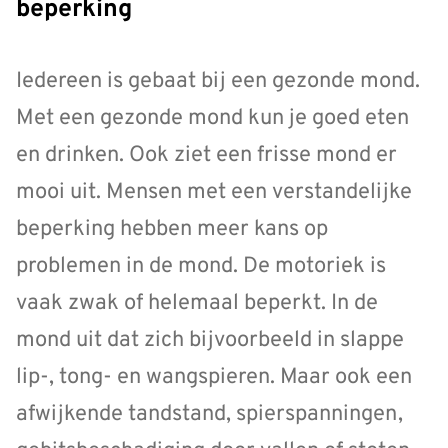
beperking
Iedereen is gebaat bij een gezonde mond.
Met een gezonde mond kun je goed eten
en drinken. Ook ziet een frisse mond er
mooi uit. Mensen met een verstandelijke
beperking hebben meer kans op
problemen in de mond. De motoriek is
vaak zwak of helemaal beperkt. In de
mond uit dat zich bijvoorbeeld in slappe
lip-, tong- en wangspieren. Maar ook een
afwijkende tandstand, spierspanningen,