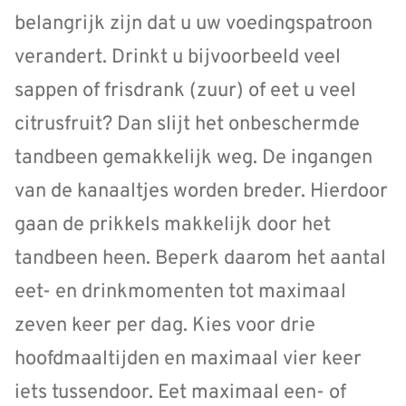
belangrijk zijn dat u uw voedingspatroon
verandert. Drinkt u bijvoorbeeld veel
sappen of frisdrank (zuur) of eet u veel
citrusfruit? Dan slijt het onbeschermde
tandbeen gemakkelijk weg. De ingangen
van de kanaaltjes worden breder. Hierdoor
gaan de prikkels makkelijk door het
tandbeen heen. Beperk daarom het aantal
eet- en drinkmomenten tot maximaal
zeven keer per dag. Kies voor drie
hoofdmaaltijden en maximaal vier keer
iets tussendoor. Eet maximaal een- of