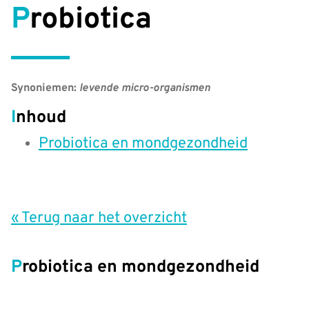
Probiotica
Synoniemen:
levende micro-organismen
Inhoud
Probiotica en mondgezondheid
« Terug naar het overzicht
Probiotica en mondgezondheid