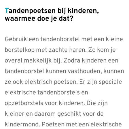
Tandenpoetsen bij kinderen,
waarmee doe je dat?
Gebruik een tandenborstel met een kleine
borstelkop met zachte haren. Zo kom je
overal makkelijk bij. Zodra kinderen een
tandenborstel kunnen vasthouden, kunnen
ze ook elektrisch poetsen. Er zijn speciale
elektrische tandenborstels en
opzetborstels voor kinderen. Die zijn
kleiner en daarom geschikt voor de
kindermond. Poetsen met een elektrische