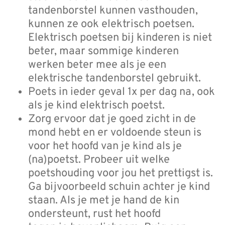
tandenborstel kunnen vasthouden,
kunnen ze ook elektrisch poetsen.
Elektrisch poetsen bij kinderen is niet
beter, maar sommige kinderen
werken beter mee als je een
elektrische tandenborstel gebruikt.
Poets in ieder geval 1x per dag na, ook
als je kind elektrisch poetst.
Zorg ervoor dat je goed zicht in de
mond hebt en er voldoende steun is
voor het hoofd van je kind als je
(na)poetst. Probeer uit welke
poetshouding voor jou het prettigst is.
Ga bijvoorbeeld schuin achter je kind
staan. Als je met je hand de kin
ondersteunt, rust het hoofd