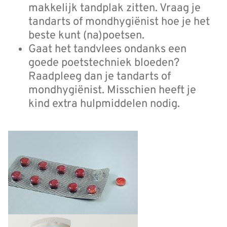
makkelijk tandplak zitten. Vraag je
tandarts of mondhygiënist hoe je het
beste kunt (na)poetsen.
Gaat het tandvlees ondanks een
goede poetstechniek bloeden?
Raadpleeg dan je tandarts of
mondhygiënist. Misschien heeft je
kind extra hulpmiddelen nodig.