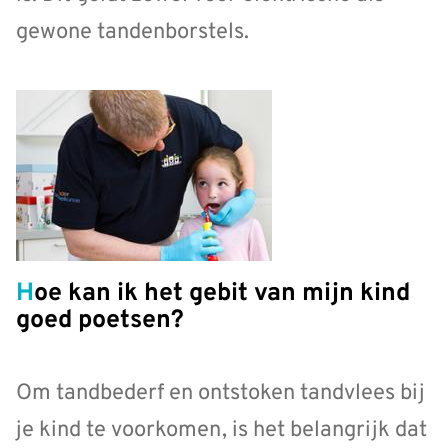
gewone tandenborstels.
Hoe kan ik het gebit van mijn kind
goed poetsen?
Om tandbederf en ontstoken tandvlees bij
je kind te voorkomen, is het belangrijk dat