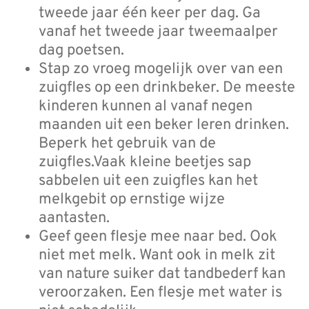
tweede jaar één keer per dag. Ga
vanaf het tweede jaar tweemaalper
dag poetsen.
Stap zo vroeg mogelijk over van een
zuigfles op een drinkbeker. De meeste
kinderen kunnen al vanaf negen
maanden uit een beker leren drinken.
Beperk het gebruik van de
zuigfles.Vaak kleine beetjes sap
sabbelen uit een zuigfles kan het
melkgebit op ernstige wijze
aantasten.
Geef geen flesje mee naar bed. Ook
niet met melk. Want ook in melk zit
van nature suiker dat tandbederf kan
veroorzaken. Een flesje met water is