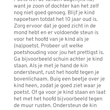
want je zoon of dochter kan het zelf
nog niet goed genoeg. Blijf je kind
napoetsen totdat het 10 jaar oud is.
Zorg ervoor dat je goed zicht in de
mond hebt en er voldoende steun is
voor het hoofd van je kind als je
(na)poetst. Probeer uit welke
poetshouding voor jou het prettigst is.
Ga bijvoorbeeld schuin achter je kind
staan. Als je met je hand de kin
ondersteunt, rust het hoofd tegen je
bovenlichaam. Buig een beetje over je
kind heen, zodat je goed ziet waar je
poetst. Of ga voor je kind staan en laat
het met het hoofd bijvoorbeeld tegen
de muur rusten. Ondersteun de kin