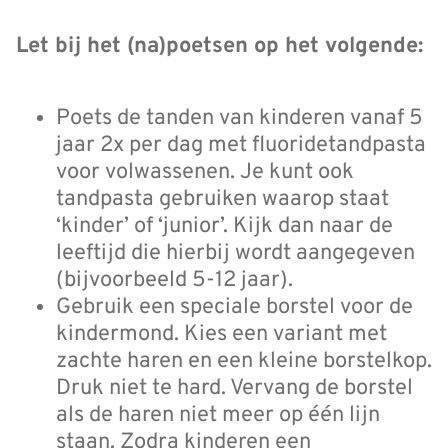
Let bij het (na)poetsen op het volgende:
Poets de tanden van kinderen vanaf 5
jaar 2x per dag met fluoridetandpasta
voor volwassenen. Je kunt ook
tandpasta gebruiken waarop staat
‘kinder’ of ‘junior’. Kijk dan naar de
leeftijd die hierbij wordt aangegeven
(bijvoorbeeld 5-12 jaar).
Gebruik een speciale borstel voor de
kindermond. Kies een variant met
zachte haren en een kleine borstelkop.
Druk niet te hard. Vervang de borstel
als de haren niet meer op één lijn
staan. Zodra kinderen een