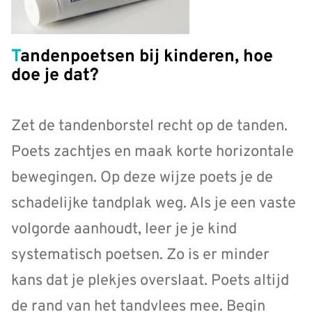
Tandenpoetsen bij kinderen, hoe
doe je dat?
Zet de tandenborstel recht op de tanden.
Poets zachtjes en maak korte horizontale
bewegingen. Op deze wijze poets je de
schadelijke tandplak weg. Als je een vaste
volgorde aanhoudt, leer je je kind
systematisch poetsen. Zo is er minder
kans dat je plekjes overslaat. Poets altijd
de rand van het tandvlees mee. Begin