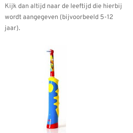
Kijk dan altijd naar de leeftijd die hierbij
wordt aangegeven (bijvoorbeeld 5-12
jaar).