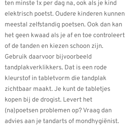
ten minste 1x per dag na, ook als je kind
elektrisch poetst. Oudere kinderen kunnen
meestal zelfstandig poetsen. Ook dan kan
het geen kwaad als je af en toe controleert
of de tanden en kiezen schoon zijn.
Gebruik daarvoor bijvoorbeeld
tandplakverklikkers. Dat is een rode
kleurstof in tabletvorm die tandplak
zichtbaar maakt. Je kunt de tabletjes
kopen bij de drogist. Levert het
(na)poetsen problemen op? Vraag dan
advies aan je tandarts of mondhygiënist.