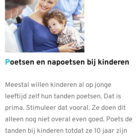
Poetsen en napoetsen bij kinderen
Meestal willen kinderen al op jonge
leeftijd zelf hun tanden poetsen. Dat is
prima. Stimuleer dat vooral. Ze doen dit
alleen nog niet overal even goed. Poets de
tanden bij kinderen totdat ze 10 jaar zijn