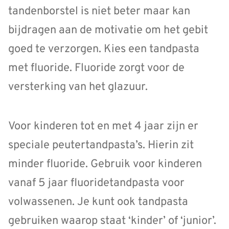
tandenborstel is niet beter maar kan
bijdragen aan de motivatie om het gebit
goed te verzorgen. Kies een tandpasta
met fluoride. Fluoride zorgt voor de
versterking van het glazuur.
Voor kinderen tot en met 4 jaar zijn er
speciale peutertandpasta’s. Hierin zit
minder fluoride. Gebruik voor kinderen
vanaf 5 jaar fluoridetandpasta voor
volwassenen. Je kunt ook tandpasta
gebruiken waarop staat ‘kinder’ of ‘junior’.