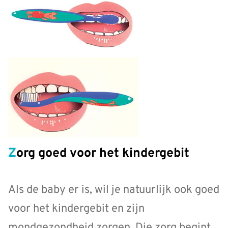
Zorg goed voor het kindergebit
Als de baby er is, wil je natuurlijk ook goed
voor het kindergebit en zijn
mondgezondheid zorgen. Die zorg begint