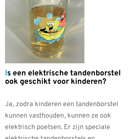
Is een elektrische tandenborstel
ook geschikt voor kinderen?
Ja, zodra kinderen een tandenborstel
kunnen vasthouden, kunnen ze ook
elektrisch poetsen. Er zijn speciale
elektrische tandenborstels en