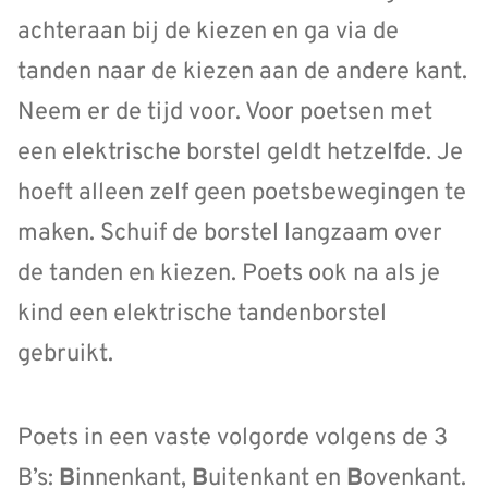
achteraan bij de kiezen en ga via de
tanden naar de kiezen aan de andere kant.
Neem er de tijd voor. Voor poetsen met
een elektrische borstel geldt hetzelfde. Je
hoeft alleen zelf geen poetsbewegingen te
maken. Schuif de borstel langzaam over
de tanden en kiezen. Poets ook na als je
kind een elektrische tandenborstel
gebruikt.
Poets in een vaste volgorde volgens de 3
B’s:
B
innenkant,
B
uitenkant en
B
ovenkant.