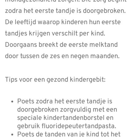
zodra het eerste tandje is doorgebroken.
De leeftijd waarop kinderen hun eerste
tandjes krijgen verschilt per kind.
Doorgaans breekt de eerste melktand
door tussen de zes en negen maanden.
Tips voor een gezond kindergebit:
Poets zodra het eerste tandje is
doorgebroken zorgvuldig met een
speciale kindertandenborstel en
gebruik fluoridepeutertandpasta.
Poets de tanden van je kind tot het