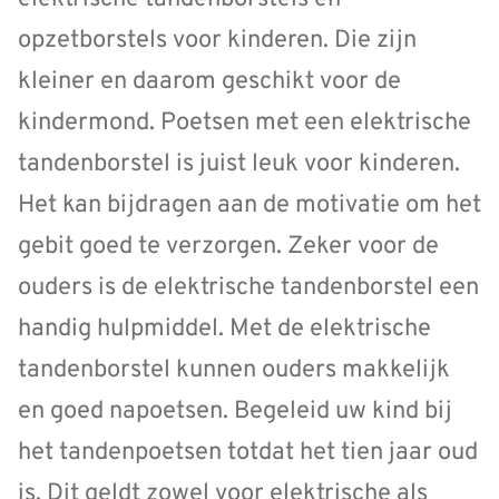
opzetborstels voor kinderen. Die zijn
kleiner en daarom geschikt voor de
kindermond. Poetsen met een elektrische
tandenborstel is juist leuk voor kinderen.
Het kan bijdragen aan de motivatie om het
gebit goed te verzorgen. Zeker voor de
ouders is de elektrische tandenborstel een
handig hulpmiddel. Met de elektrische
tandenborstel kunnen ouders makkelijk
en goed napoetsen. Begeleid uw kind bij
het tandenpoetsen totdat het tien jaar oud
is. Dit geldt zowel voor elektrische als