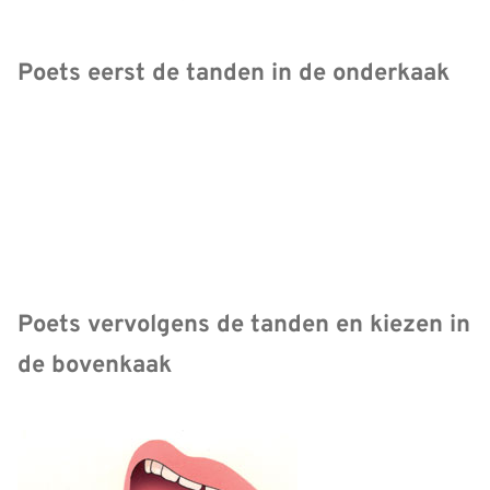
Poets eerst de tanden in de onderkaak
Poets vervolgens de tanden en kiezen in
de bovenkaak