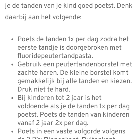
je de tanden van je kind goed poetst. Denk
daarbij aan het volgende:
Poets de tanden 1x per dag zodra het
eerste tandje is doorgebroken met
fluoridepeutertandpasta.
Gebruik een peutertandenborstel met
zachte haren. De kleine borstel komt
gemakkelijk bij alle tanden en kiezen.
Druk niet te hard.
Bij kinderen tot 2 jaar is het
voldoende als je de tanden 1x per dag
poetst. Poets de tanden van kinderen
vanaf 2 jaar 2x per dag.
Poets in een vaste volgorde volgens