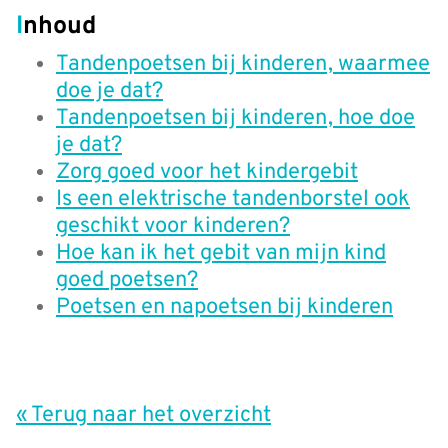
Inhoud
Tandenpoetsen bij kinderen, waarmee
doe je dat?
Tandenpoetsen bij kinderen, hoe doe
je dat?
Zorg goed voor het kindergebit
Is een elektrische tandenborstel ook
geschikt voor kinderen?
Hoe kan ik het gebit van mijn kind
goed poetsen?
Poetsen en napoetsen bij kinderen
« Terug naar het overzicht