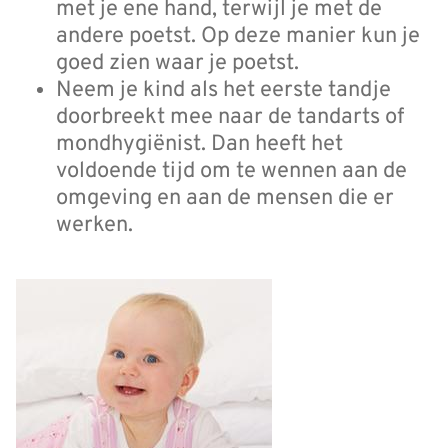
met je ene hand, terwijl je met de
andere poetst. Op deze manier kun je
goed zien waar je poetst.
Neem je kind als het eerste tandje
doorbreekt mee naar de tandarts of
mondhygiënist. Dan heeft het
voldoende tijd om te wennen aan de
omgeving en aan de mensen die er
werken.