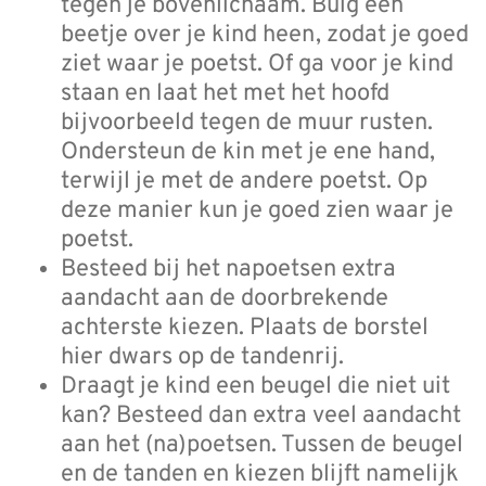
tegen je bovenlichaam. Buig een
beetje over je kind heen, zodat je goed
ziet waar je poetst. Of ga voor je kind
staan en laat het met het hoofd
bijvoorbeeld tegen de muur rusten.
Ondersteun de kin met je ene hand,
terwijl je met de andere poetst. Op
deze manier kun je goed zien waar je
poetst.
Besteed bij het napoetsen extra
aandacht aan de doorbrekende
achterste kiezen. Plaats de borstel
hier dwars op de tandenrij.
Draagt je kind een beugel die niet uit
kan? Besteed dan extra veel aandacht
aan het (na)poetsen. Tussen de beugel
en de tanden en kiezen blijft namelijk