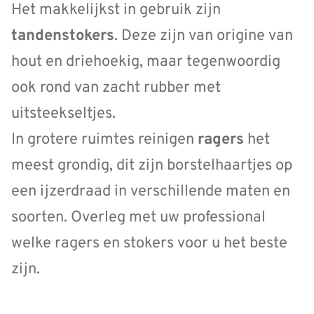
Het makkelijkst in gebruik zijn
tandenstoker
s
. Deze zijn van origine van
hout en driehoekig, maar tegenwoordig
ook rond van zacht rubber met
uitsteekseltjes.
In grotere ruimtes reinigen
ragers
het
meest grondig, dit zijn borstelhaartjes op
een ijzerdraad in verschillende maten en
soorten. Overleg met uw professional
welke ragers en stokers voor u het beste
zijn.