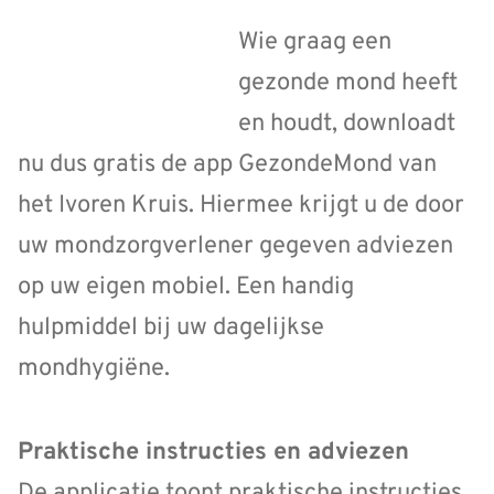
Wie graag een
gezonde mond heeft
en houdt, downloadt
nu dus gratis de app GezondeMond van
het Ivoren Kruis. Hiermee krijgt u de door
uw mondzorgverlener gegeven adviezen
op uw eigen mobiel. Een handig
hulpmiddel bij uw dagelijkse
mondhygiëne.
Praktische instructies en adviezen
De applicatie toont praktische instructies