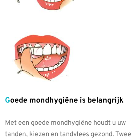
Goede mondhygiëne is belangrijk
Met een goede mondhygiëne houdt u uw
tanden, kiezen en tandvlees gezond. Twee