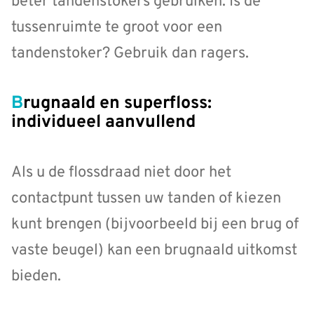
beter tandenstokers gebruiken. Is de
tussenruimte te groot voor een
tandenstoker? Gebruik dan ragers.
Brugnaald en superfloss:
individueel aanvullend
Als u de flossdraad niet door het
contactpunt tussen uw tanden of kiezen
kunt brengen (bijvoorbeeld bij een brug of
vaste beugel) kan een brugnaald uitkomst
bieden.