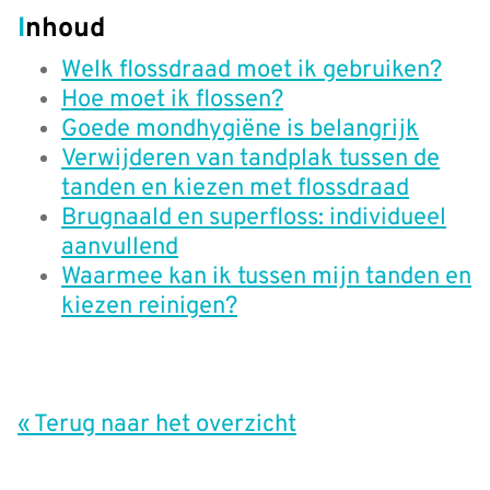
Inhoud
Welk flossdraad moet ik gebruiken?
Hoe moet ik flossen?
Goede mondhygiëne is belangrijk
Verwijderen van tandplak tussen de
tanden en kiezen met flossdraad
Brugnaald en superfloss: individueel
aanvullend
Waarmee kan ik tussen mijn tanden en
kiezen reinigen?
« Terug naar het overzicht