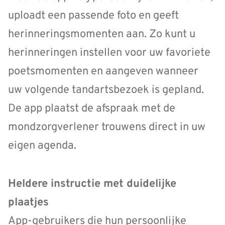
uploadt een passende foto en geeft
herinneringsmomenten aan. Zo kunt u
herinneringen instellen voor uw favoriete
poetsmomenten en aangeven wanneer
uw volgende tandartsbezoek is gepland.
De app plaatst de afspraak met de
mondzorgverlener trouwens direct in uw
eigen agenda.
Heldere instructie met duidelijke
plaatjes
App-gebruikers die hun persoonlijke