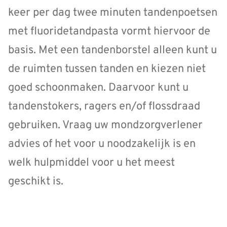
keer per dag twee minuten tandenpoetsen
met fluoridetandpasta vormt hiervoor de
basis. Met een tandenborstel alleen kunt u
de ruimten tussen tanden en kiezen niet
goed schoonmaken. Daarvoor kunt u
tandenstokers, ragers en/of flossdraad
gebruiken. Vraag uw mondzorgverlener
advies of het voor u noodzakelijk is en
welk hulpmiddel voor u het meest
geschikt is.