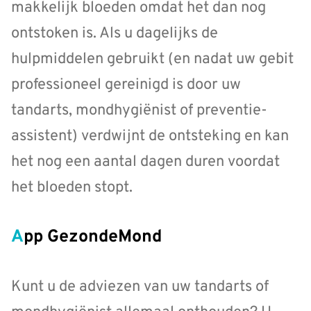
makkelijk bloeden omdat het dan nog
ontstoken is. Als u dagelijks de
hulpmiddelen gebruikt (en nadat uw gebit
professioneel gereinigd is door uw
tandarts, mondhygiënist of preventie-
assistent) verdwijnt de ontsteking en kan
het nog een aantal dagen duren voordat
het bloeden stopt.
App GezondeMond
Kunt u de adviezen van uw tandarts of