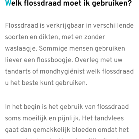
Welk flossdraad moet ik gebruiken?
Flossdraad is verkrijgbaar in verschillende
soorten en dikten, met en zonder
waslaagje. Sommige mensen gebruiken
liever een flossboogje. Overleg met uw
tandarts of mondhygiënist welk flossdraad
u het beste kunt gebruiken.
In het begin is het gebruik van flossdraad
soms moeilijk en pijnlijk. Het tandvlees
gaat dan gemakkelijk bloeden omdat het