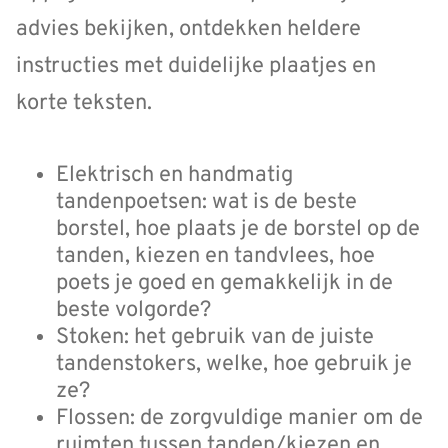
advies bekijken, ontdekken heldere
instructies met duidelijke plaatjes en
korte teksten.
Elektrisch en handmatig
tandenpoetsen: wat is de beste
borstel, hoe plaats je de borstel op de
tanden, kiezen en tandvlees, hoe
poets je goed en gemakkelijk in de
beste volgorde?
Stoken: het gebruik van de juiste
tandenstokers, welke, hoe gebruik je
ze?
Flossen: de zorgvuldige manier om de
ruimten tussen tanden/kiezen en