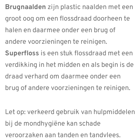
Brugnaald
en
zijn plastic naalden met een
groot oog om een flossdraad doorheen te
halen en daarmee onder een brug of
andere voorzieningen te reinigen.
Superfloss
is een stuk flossdraad met een
verdikking in het midden en als begin is de
draad verhard om daarmee onder een
brug of andere voorzieningen te reinigen.
Let op: verkeerd gebruik van hulpmiddelen
bij de mondhygiëne kan schade
veroorzaken aan tanden en tandvlees.