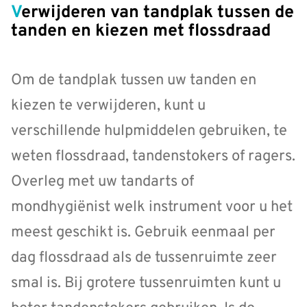
Verwijderen van tandplak tussen de
tanden en kiezen met flossdraad
Om de tandplak tussen uw tanden en
kiezen te verwijderen, kunt u
verschillende hulpmiddelen gebruiken, te
weten flossdraad, tandenstokers of ragers.
Overleg met uw tandarts of
mondhygiënist welk instrument voor u het
meest geschikt is. Gebruik eenmaal per
dag flossdraad als de tussenruimte zeer
smal is. Bij grotere tussenruimten kunt u