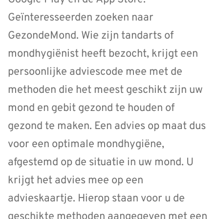
Geïnteresseerden zoeken naar
GezondeMond. Wie zijn tandarts of
mondhygiënist heeft bezocht, krijgt een
persoonlijke adviescode mee met de
methoden die het meest geschikt zijn uw
mond en gebit gezond te houden of
gezond te maken. Een advies op maat dus
voor een optimale mondhygiëne,
afgestemd op de situatie in uw mond. U
krijgt het advies mee op een
advieskaartje. Hierop staan voor u de
geschikte methoden aangegeven met een