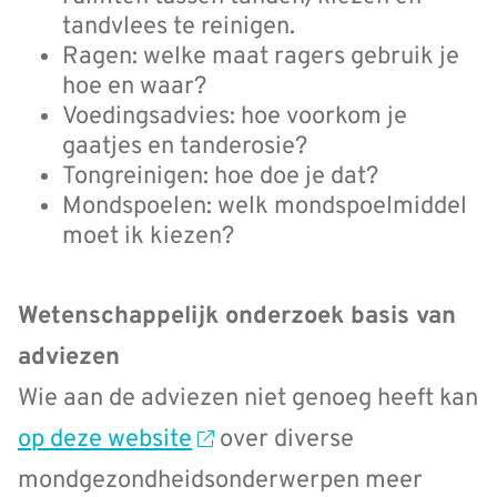
tandvlees te reinigen.
Ragen: welke maat ragers gebruik je
hoe en waar?
Voedingsadvies: hoe voorkom je
gaatjes en tanderosie?
Tongreinigen: hoe doe je dat?
Mondspoelen: welk mondspoelmiddel
moet ik kiezen?
Wetenschappelijk onderzoek basis van
adviezen
Wie aan de adviezen niet genoeg heeft kan
op deze website
over diverse
mondgezondheidsonderwerpen meer