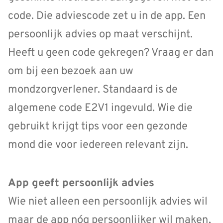
code. Die adviescode zet u in de app. Een
persoonlijk advies op maat verschijnt.
Heeft u geen code gekregen? Vraag er dan
om bij een bezoek aan uw
mondzorgverlener. Standaard is de
algemene code E2V1 ingevuld. Wie die
gebruikt krijgt tips voor een gezonde
mond die voor iedereen relevant zijn.
App geeft persoonlijk advies
Wie niet alleen een persoonlijk advies wil
maar de app nóg persoonlijker wil maken,