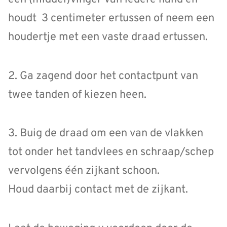
houdt 3 centimeter ertussen of neem een
houdertje met een vaste draad ertussen.
2. Ga zagend door het contactpunt van
twee tanden of kiezen heen.
3. Buig de draad om een van de vlakken
tot onder het tandvlees en schraap/schep
vervolgens één zijkant schoon.
Houd daarbij contact met de zijkant.