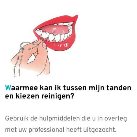
Waarmee kan ik tussen mijn tanden
en kiezen reinigen?
Gebruik de hulpmiddelen die u in overleg
met uw professional heeft uitgezocht.