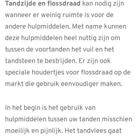
Tandzijde en flossdraad
kan nodig zijn
wanneer er weinig ruimte is voor de
andere hulpmiddelen. Met name kunnen
deze hulpmiddelen heel nuttig zijn om
tussen de voortanden het vuil en het
tandsteen te bestrijden. Er zijn ook
speciale houdertjes voor flossdraad op de
markt die gebruik eenvoudiger maken.
In het begin is het gebruik van
hulpmiddelen tussen uw tanden misschien
moeilijk en pijnlijk. Het tandvlees gaat