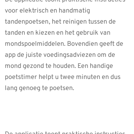
voor elektrisch en handmatig
tandenpoetsen, het reinigen tussen de
tanden en kiezen en het gebruik van
mondspoelmiddelen. Bovendien geeft de
app de juiste voedingsadviezen om de
mond gezond te houden. Een handige
poetstimer helpt u twee minuten en dus
lang genoeg te poetsen.